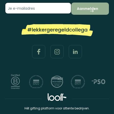
Aanmelden
Hét gifting platform voor attente bedrijven.