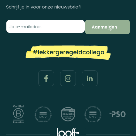
Schrijf je in voor onze nieuwsbrief!
Aanmelden