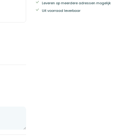
Leveren op meerdere adressen mogelijk
Uit voorraad leverbaar