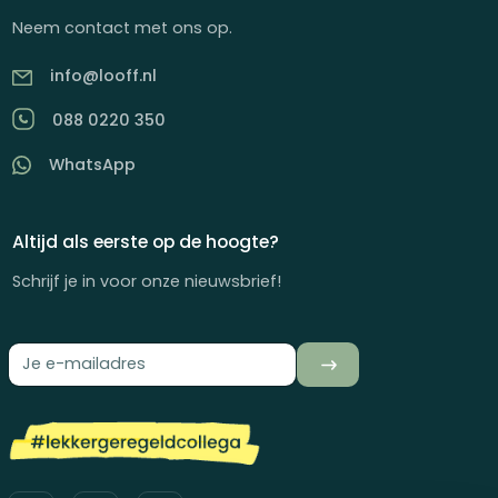
Neem contact met ons op.
info@looff.nl
088 0220 350
WhatsApp
Altijd als eerste op de hoogte?
Schrijf je in voor onze nieuwsbrief!