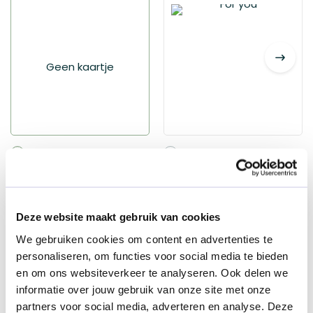
Geen kaartje
Geen kaartje
For you
€ 1,95
Deze website maakt gebruik van cookies
We gebruiken cookies om content en advertenties te
Kies je extra's
personaliseren, om functies voor social media te bieden
en om ons websiteverkeer te analyseren. Ook delen we
informatie over jouw gebruik van onze site met onze
partners voor social media, adverteren en analyse. Deze