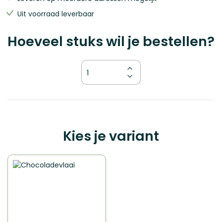
Uit voorraad leverbaar
Hoeveel stuks wil je bestellen?
Kies je variant