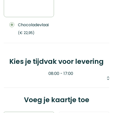
Chocoladevlaai
€ 22,95
Kies je tijdvak voor levering
08:00 - 17:00
Voeg je kaartje toe