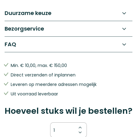
Duurzame keuze
Bezorgservice
FAQ
Min.
€ 10,00
, max.
€ 150,00
Direct verzenden of inplannen
Leveren op meerdere adressen mogelijk
Uit voorraad leverbaar
Hoeveel stuks wil je bestellen?