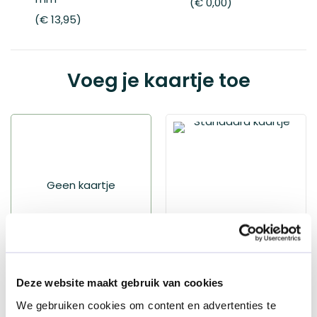
€ 0,00
€ 13,95
Voeg je kaartje toe
Geen kaartje
Geen kaartje
Standaard kaartje
Deze website maakt gebruik van cookies
€ 1,95
We gebruiken cookies om content en advertenties te