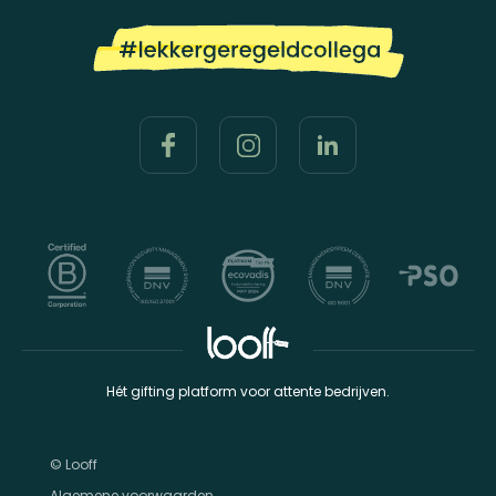
Hét gifting platform voor attente bedrijven.
© Looff
Algemene voorwaarden