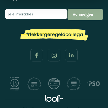
Aanmelden