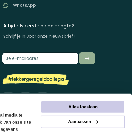
WhatsApp
Altijd als eerste op de hoogte?
Schrijf je in voor onze nieuwsbrief!
Alles toestaan
al media te
Aanpassen
k van onze site
 gegevens