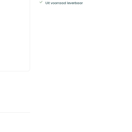
Uit voorraad leverbaar