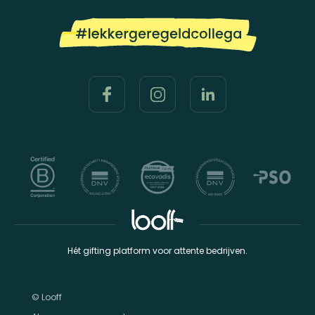
Hét gifting platform voor attente bedrijven.
© Looff