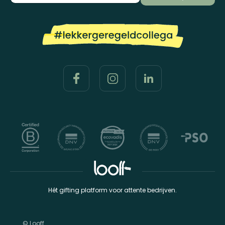
Hét gifting platform voor attente bedrijven.
© Looff