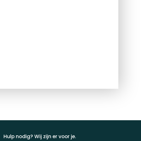
Hulp nodig? Wij zijn er voor je.