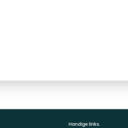
Handige links.