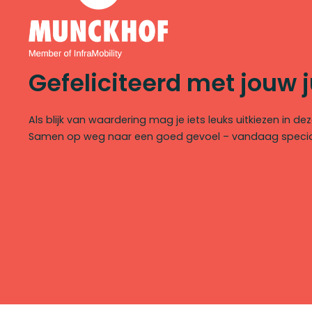
Gefeliciteerd met jouw 
Als blijk van waardering mag je iets leuks uitkiezen in d
Samen op weg naar een goed gevoel – vandaag speciaa