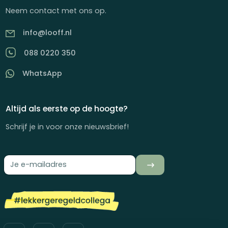
Neem contact met ons op.
info@looff.nl
088 0220 350
WhatsApp
Altijd als eerste op de hoogte?
Schrijf je in voor onze nieuwsbrief!