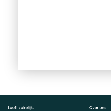
Looff zakelijk.
Over ons.