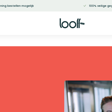
ning bestellen mogelijk
100% veilige ge