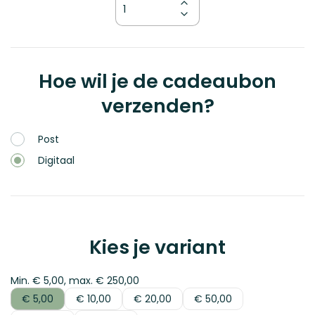
Hoe wil je de cadeaubon
verzenden?
Post
Digitaal
Kies je variant
Min. € 5,00, max. € 250,00
€ 5,00
€ 10,00
€ 20,00
€ 50,00