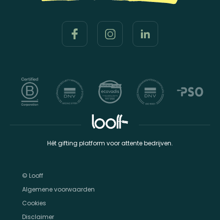
Hét gifting platform voor attente bedrijven.
© Looff
Algemene voorwaarden
Cookies
Disclaimer