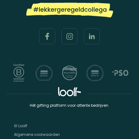
Hét gifting platform voor attente bedrijven.
© Looff
Algemene voorwaarden