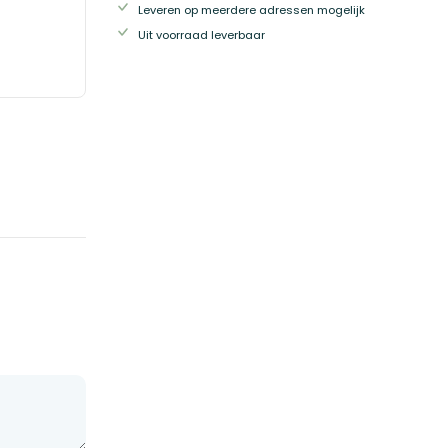
Leveren op meerdere adressen mogelijk
Uit voorraad leverbaar