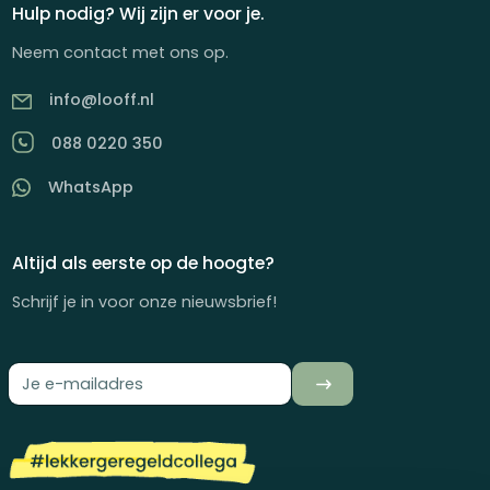
Hulp nodig? Wij zijn er voor je.
Neem contact met ons op.
info@looff.nl
088 0220 350
WhatsApp
Altijd als eerste op de hoogte?
Schrijf je in voor onze nieuwsbrief!