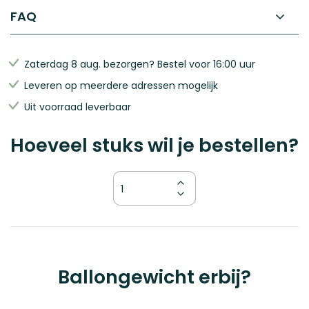
FAQ
Zaterdag 8 aug. bezorgen? Bestel voor 16:00 uur
Leveren op meerdere adressen mogelijk
Uit voorraad leverbaar
Hoeveel stuks wil je bestellen?
Kies
Ballongewicht erbij?
je