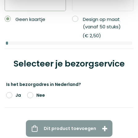
Geen kaartje
Design op maat
(vanaf 50 stuks)
€ 2,50
Selecteer je bezorgservice
Is het bezorgadres in Nederland?
Ja
Nee
Dit product toevoegen