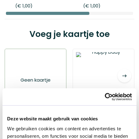
€ 1,00
€ 1,00
Voeg je kaartje toe
Geen kaartje
Geen kaartje
Happy bday
Deze website maakt gebruik van cookies
€ 1,95
We gebruiken cookies om content en advertenties te
personaliseren, om functies voor social media te bieden