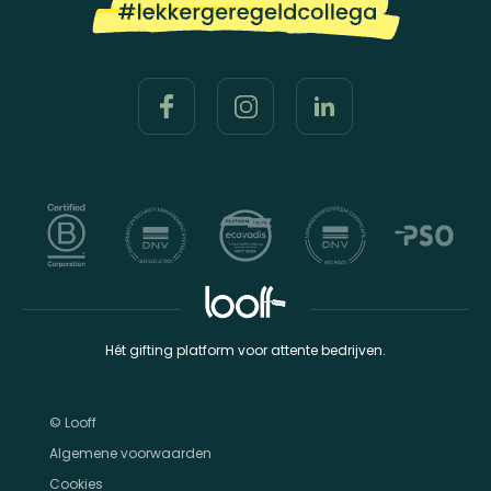
Hét gifting platform voor attente bedrijven.
© Looff
Algemene voorwaarden
Cookies