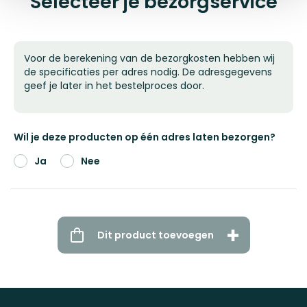
Selecteer je bezorgservice
Voor de berekening van de bezorgkosten hebben wij
de specificaties per adres nodig. De adresgegevens
geef je later in het bestelproces door.
Wil je deze producten op één adres laten bezorgen?
Ja
Nee
Dit product toevoegen