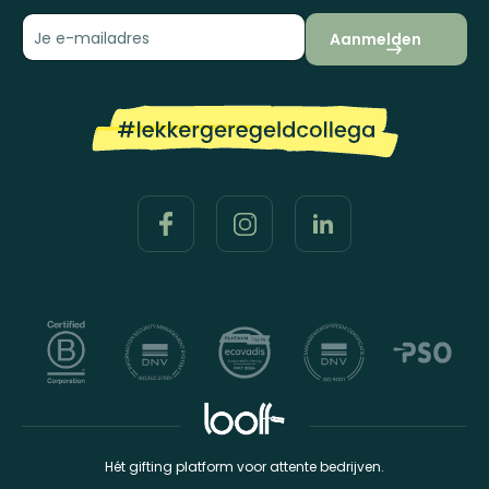
Aanmelden
Hét gifting platform voor attente bedrijven.