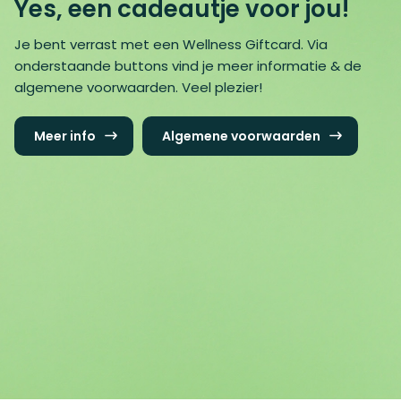
Yes, een cadeautje voor jou!
Je bent verrast met een Wellness Giftcard. Via
onderstaande buttons vind je meer informatie & de
algemene voorwaarden. Veel plezier!
Meer info
Algemene voorwaarden