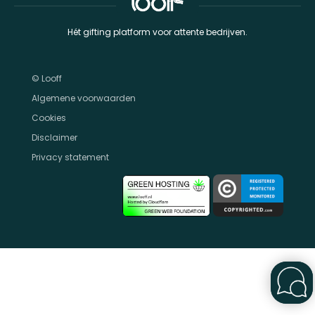
Hét gifting platform voor attente bedrijven.
© Looff
Algemene voorwaarden
Cookies
Disclaimer
Privacy statement