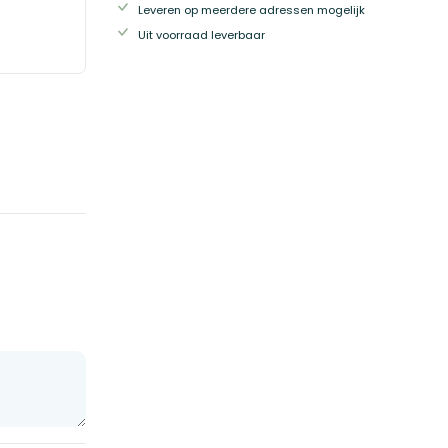
Leveren op meerdere adressen mogelijk
Uit voorraad leverbaar