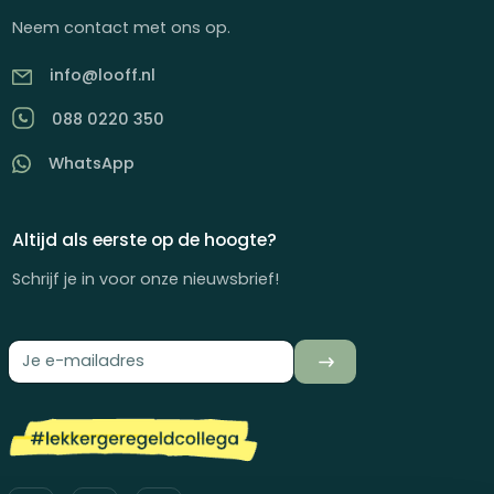
Neem contact met ons op.
info@looff.nl
088 0220 350
WhatsApp
Altijd als eerste op de hoogte?
Schrijf je in voor onze nieuwsbrief!