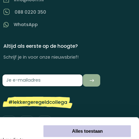
088 0220 350
WhatsApp
Altijd als eerste op de hoogte?
Schrijf je in voor onze nieuwsbrief!
Alles toestaan