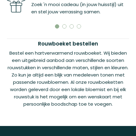
aak
Zoek 'n mooi cadeau (in jouw huisstijl) uit
en stel jouw verrassing samen.
Rouwboeket bestellen
Bestel een hartverwarmend rouwboeket. Wij bieden
een uitgebreid aanbod aan verschillende soorten
rouwstukken in verschillende maten, stijlen en kleuren.
Zo kun je altijd een blijk van medeleven tonen met
passende rouwbloemen. Al onze rouwboeketten
worden geleverd door een lokale bloemist en bij elk
rouwstuk is het mogelijk om een wenskaart met
persoonlijke boodschap toe te voegen.