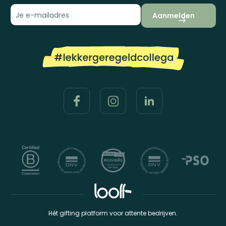
Aanmelden
Hét gifting platform voor attente bedrijven.