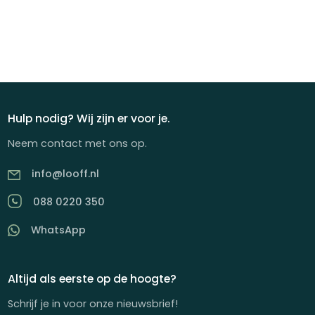
Hulp nodig? Wij zijn er voor je.
Neem contact met ons op.
info@looff.nl
088 0220 350
WhatsApp
Altijd als eerste op de hoogte?
Schrijf je in voor onze nieuwsbrief!