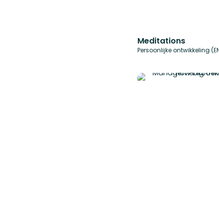
Meditations