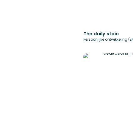
The daily stoic