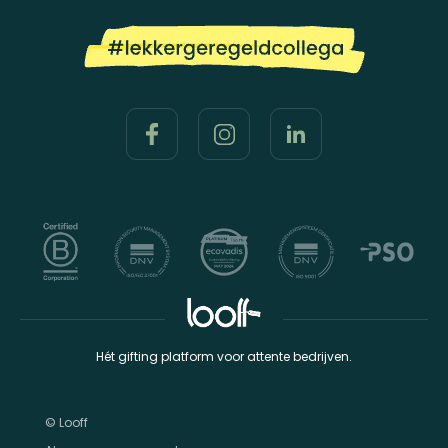
Hét gifting platform voor attente bedrijven.
© Looff