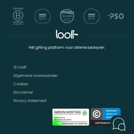
Hét gifting platform voor attente bedrijven.
© Looff
Algemene voorwaarden
Cookies
Disclaimer
Privacy statement