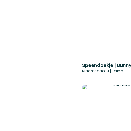
Speendoekje | Bunny
Kraamcadeau | Jollein