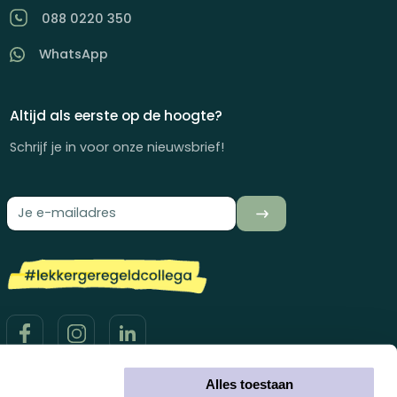
088 0220 350
WhatsApp
Altijd als eerste op de hoogte?
Schrijf je in voor onze nieuwsbrief!
Alles toestaan