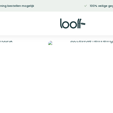
ning bestellen mogelijk
100% veilige ge