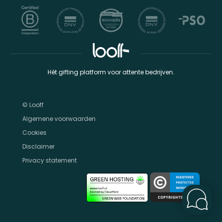
Hét gifting platform voor attente bedrijven.
© Looff
Algemene voorwaarden
Cookies
Disclaimer
Privacy statement