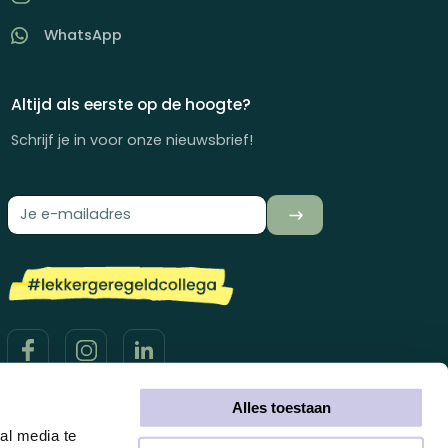
WhatsApp
Altijd als eerste op de hoogte?
Schrijf je in voor onze nieuwsbrief!
Alles toestaan
al media te